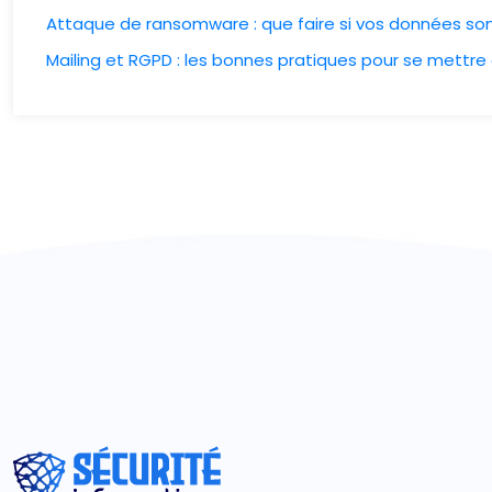
Attaque de ransomware : que faire si vos données so
Mailing et RGPD : les bonnes pratiques pour se mettre