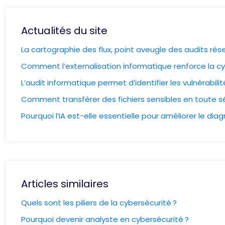
Actualités du site
La cartographie des flux, point aveugle des audits ré
Comment l’externalisation informatique renforce la cy
L’audit informatique permet d’identifier les vulnérabil
Comment transférer des fichiers sensibles en toute sé
Pourquoi l’IA est-elle essentielle pour améliorer le dia
Articles similaires
Quels sont les piliers de la cybersécurité ?
Pourquoi devenir analyste en cybersécurité ?