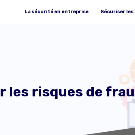
La sécurité en entreprise
Sécuriser les
les risques de fra