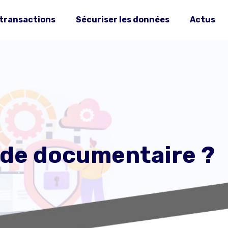
 transactions
Sécuriser les données
Actus
ude documentaire ?