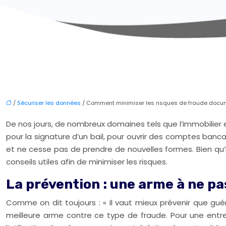
/
Sécuriser les données
/ Comment minimiser les risques de fraude docum
De nos jours, de nombreux domaines tels que l’immobilier
pour la signature d’un bail, pour ouvrir des comptes bancai
et ne cesse pas de prendre de nouvelles formes. Bien qu’
conseils utiles afin de minimiser les risques.
La prévention : une arme à ne pa
Comme on dit toujours : « Il vaut mieux prévenir que guér
meilleure arme contre ce type de fraude. Pour une entrep