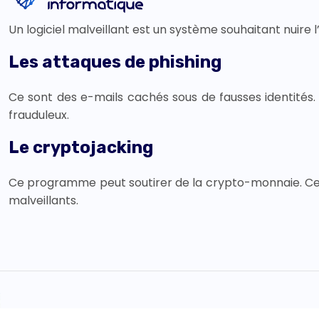
Un logiciel malveillant est un système souhaitant nuire
Les attaques de phishing
Ce sont des e-mails cachés sous de fausses identités. I
frauduleux.
Le cryptojacking
Ce programme peut soutirer de la crypto-monnaie. Ce log
malveillants.