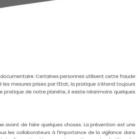
 documentaire. Certaines personnes utilisent cette fraude
 les mesures prises par l’Etat, la pratique s’étend toujours
e pratique de notre planète, il existe néanmoins quelques
ique avant de faire quelques choses. La prévention est une
us les collaborateurs à l’importance de la vigilance dans