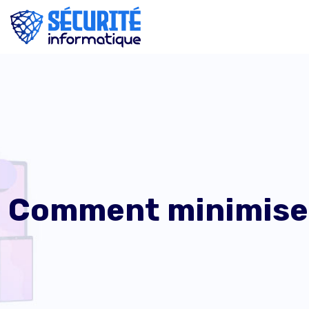
Comment minimiser 