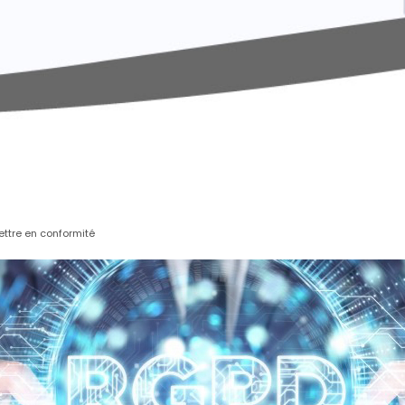
ettre en conformité