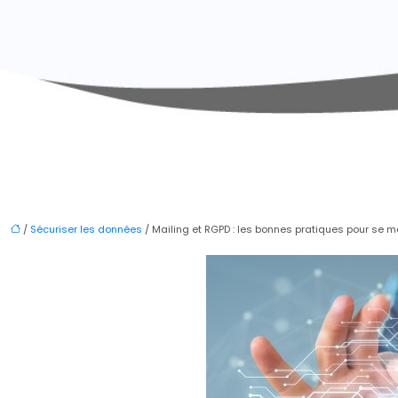
/
Sécuriser les données
/ Mailing et RGPD : les bonnes pratiques pour se m