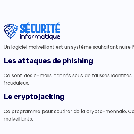
Un logiciel malveillant est un système souhaitant nuire
Les attaques de phishing
Ce sont des e-mails cachés sous de fausses identités. I
frauduleux.
Le cryptojacking
Ce programme peut soutirer de la crypto-monnaie. Ce log
malveillants.