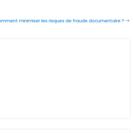
mment minimiser les risques de fraude documentaire ?