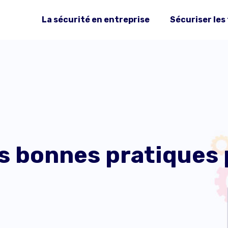
La sécurité en entreprise
Sécuriser les
es bonnes pratiques