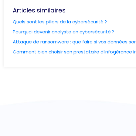
Articles similaires
Quels sont les piliers de la cybersécurité ?
Pourquoi devenir analyste en cybersécurité ?
Attaque de ransomware : que faire si vos données so
Comment bien choisir son prestataire d’infogérance i