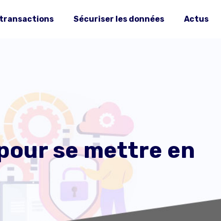
 transactions
Sécuriser les données
Actus
 pour se mettre en