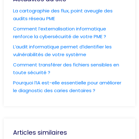
La cartographie des flux, point aveugle des
audits réseau PME
Comment l’externalisation informatique
renforce la cybersécurité de votre PME ?
L’audit informatique permet d’identifier les
vulnérabilités de votre système
Comment transférer des fichiers sensibles en
toute sécurité ?
Pourquoi l’IA est-elle essentielle pour améliorer
le diagnostic des caries dentaires ?
Articles similaires