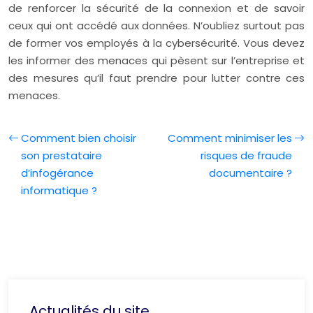
de renforcer la sécurité de la connexion et de savoir
ceux qui ont accédé aux données. N’oubliez surtout pas
de former vos employés à la cybersécurité. Vous devez
les informer des menaces qui pèsent sur l’entreprise et
des mesures qu’il faut prendre pour lutter contre ces
menaces.
Comment bien choisir
Comment minimiser les
son prestataire
risques de fraude
d’infogérance
documentaire ?
informatique ?
Actualités du site