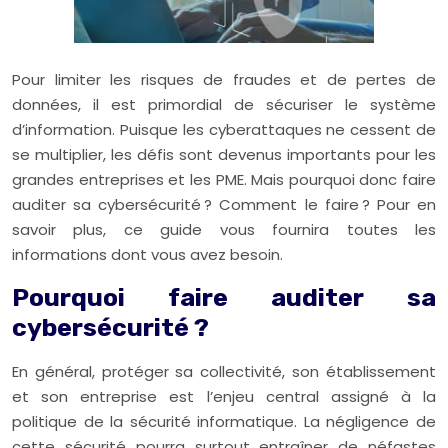
Pour limiter les risques de fraudes et de pertes de
données, il est primordial de sécuriser le système
d’information. Puisque les cyberattaques ne cessent de
se multiplier, les défis sont devenus importants pour les
grandes entreprises et les PME. Mais pourquoi donc faire
auditer sa cybersécurité ? Comment le faire ? Pour en
savoir plus, ce guide vous fournira toutes les
informations dont vous avez besoin.
Pourquoi faire auditer sa
cybersécurité ?
En général, protéger sa collectivité, son établissement
et son entreprise est l’enjeu central assigné à la
politique de la sécurité informatique. La négligence de
cette sécurité pourra surtout entraîner de néfastes