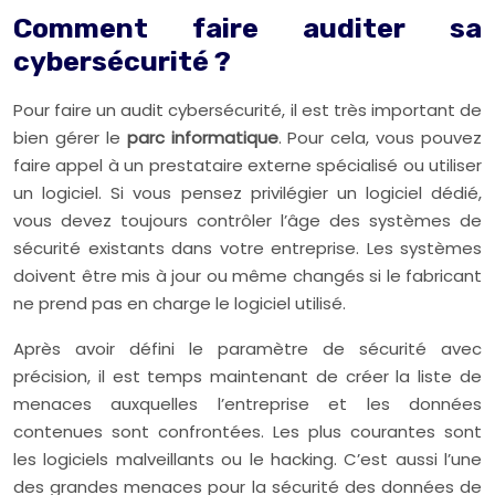
Comment faire auditer sa
cybersécurité ?
Pour faire un audit cybersécurité, il est très important de
bien gérer le
parc informatique
. Pour cela, vous pouvez
faire appel à un prestataire externe spécialisé ou utiliser
un logiciel. Si vous pensez privilégier un logiciel dédié,
vous devez toujours contrôler l’âge des systèmes de
sécurité existants dans votre entreprise. Les systèmes
doivent être mis à jour ou même changés si le fabricant
ne prend pas en charge le logiciel utilisé.
Après avoir défini le paramètre de sécurité avec
précision, il est temps maintenant de créer la liste de
menaces auxquelles l’entreprise et les données
contenues sont confrontées. Les plus courantes sont
les logiciels malveillants ou le hacking. C’est aussi l’une
des grandes menaces pour la sécurité des données de