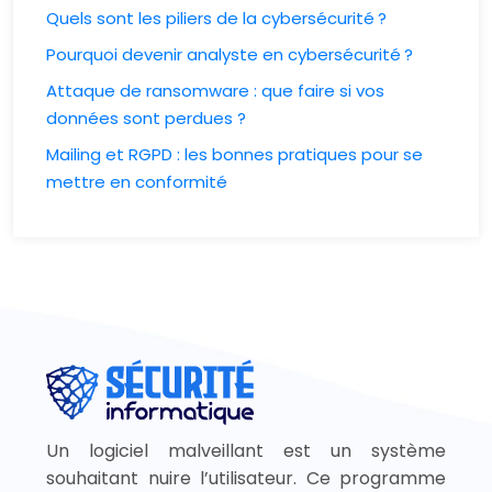
Quels sont les piliers de la cybersécurité ?
Pourquoi devenir analyste en cybersécurité ?
Attaque de ransomware : que faire si vos
données sont perdues ?
Mailing et RGPD : les bonnes pratiques pour se
mettre en conformité
Un logiciel malveillant est un système
souhaitant nuire l’utilisateur. Ce programme