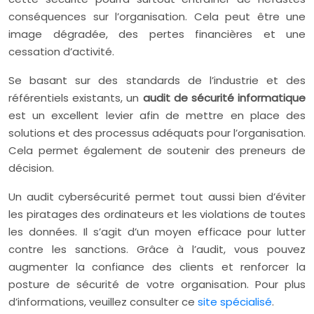
conséquences sur l’organisation. Cela peut être une
image dégradée, des pertes financières et une
cessation d’activité.
Se basant sur des standards de l’industrie et des
référentiels existants, un
audit de sécurité informatique
est un excellent levier afin de mettre en place des
solutions et des processus adéquats pour l’organisation.
Cela permet également de soutenir des preneurs de
décision.
Un audit cybersécurité permet tout aussi bien d’éviter
les piratages des ordinateurs et les violations de toutes
les données. Il s’agit d’un moyen efficace pour lutter
contre les sanctions. Grâce à l’audit, vous pouvez
augmenter la confiance des clients et renforcer la
posture de sécurité de votre organisation. Pour plus
d’informations, veuillez consulter ce
site spécialisé
.