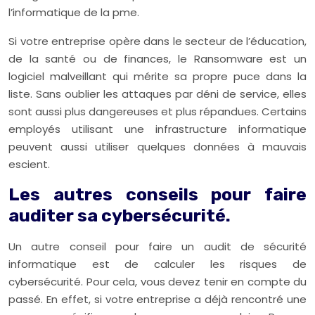
l’informatique de la pme.
Si votre entreprise opère dans le secteur de l’éducation,
de la santé ou de finances, le Ransomware est un
logiciel malveillant qui mérite sa propre puce dans la
liste. Sans oublier les attaques par déni de service, elles
sont aussi plus dangereuses et plus répandues. Certains
employés utilisant une infrastructure
informatique
peuvent aussi utiliser quelques données à mauvais
escient.
Les autres conseils pour faire
auditer sa cybersécurité.
Un autre conseil pour faire un audit de sécurité
informatique est de calculer les risques de
cybersécurité. Pour cela, vous devez tenir en compte du
passé. En effet, si votre entreprise a déjà rencontré une