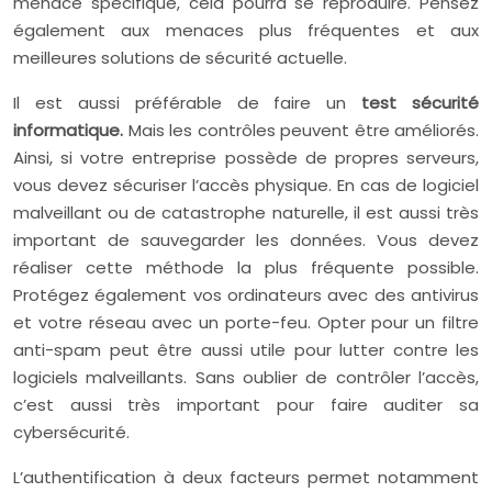
menace spécifique, cela pourra se reproduire. Pensez
également aux menaces plus fréquentes et aux
meilleures solutions de sécurité actuelle.
Il est aussi préférable de faire un
test sécurité
informatique.
Mais les contrôles peuvent être améliorés.
Ainsi, si votre entreprise possède de propres serveurs,
vous devez sécuriser l’accès physique. En cas de logiciel
malveillant ou de catastrophe naturelle, il est aussi très
important de sauvegarder les données. Vous devez
réaliser cette méthode la plus fréquente possible.
Protégez également vos ordinateurs avec des antivirus
et votre réseau avec un porte-feu. Opter pour un filtre
anti-spam peut être aussi utile pour lutter contre les
logiciels malveillants. Sans oublier de contrôler l’accès,
c’est aussi très important pour faire auditer sa
cybersécurité.
L’authentification à deux facteurs permet notamment