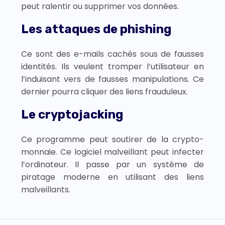
peut ralentir ou supprimer vos données.
Les attaques de phishing
Ce sont des e-mails cachés sous de fausses
identités. Ils veulent tromper l’utilisateur en
l’induisant vers de fausses manipulations. Ce
dernier pourra cliquer des liens frauduleux.
Le cryptojacking
Ce programme peut soutirer de la crypto-
monnaie. Ce logiciel malveillant peut infecter
l’ordinateur. Il passe par un système de
piratage moderne en utilisant des liens
malveillants.