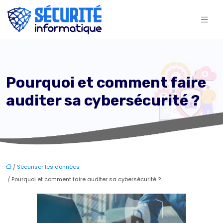
Pourquoi et comment faire
auditer sa cybersécurité ?
/
Sécuriser les données
/ Pourquoi et comment faire auditer sa cybersécurité ?