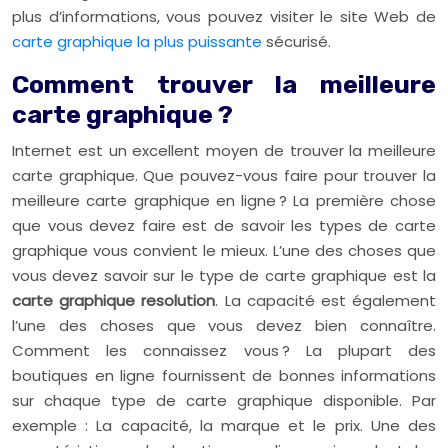
plus d’informations, vous pouvez visiter le site Web de
carte graphique la plus puissante
sécurisé.
Comment trouver la meilleure
carte graphique ?
Internet est un excellent moyen de trouver la meilleure
carte graphique. Que pouvez-vous faire pour trouver la
meilleure carte graphique en ligne ? La première chose
que vous devez faire est de savoir les types de carte
graphique vous convient le mieux. L’une des choses que
vous devez savoir sur le type de carte graphique est la
carte graphique resolution
. La capacité est également
l’une des choses que vous devez bien connaître.
Comment les connaissez vous ? La plupart des
boutiques en ligne fournissent de bonnes informations
sur chaque type de carte graphique disponible. Par
exemple : La capacité, la marque et le prix. Une des