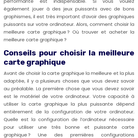
performante est indispensable. Si vous voulez
également jouer à des jeux puissants avec de bons
graphismes, il est très important d’avoir des graphiques
puissants sur votre ordinateur. Alors, comment choisir la
meilleure carte graphique ? Où trouver et acheter la
meilleure carte graphique ?
Conseils pour choisir la meilleure
carte graphique
Avant de choisir la carte graphique la meilleure et la plus
adaptée, il y a plusieurs choses que vous devez savoir
au préalable. La première chose que vous devez savoir
est le matériel de votre ordinateur. Votre capacité à
utiliser la carte graphique la plus puissante dépend
entièrement de la configuration de votre ordinateur.
Quelle est la configuration de l’ordinateur nécessaire
pour utiliser une très bonne et puissante carte
graphique ? Une des premières configurations