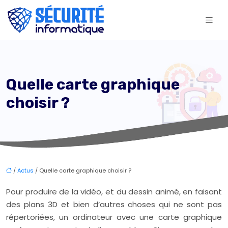
Quelle carte graphique
choisir ?
/
Actus
/ Quelle carte graphique choisir ?
Pour produire de la vidéo, et du dessin animé, en faisant
des plans 3D et bien d’autres choses qui ne sont pas
répertoriées, un ordinateur avec une carte graphique