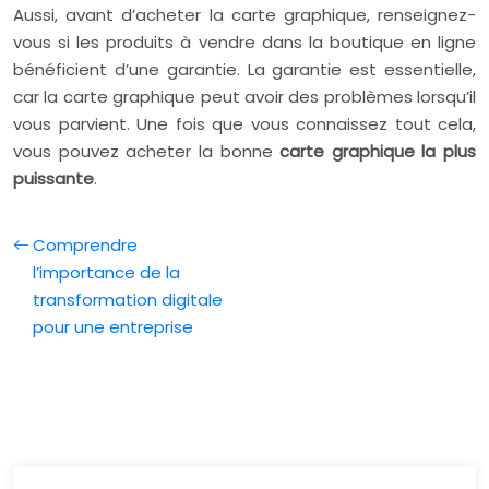
Aussi, avant d’acheter la carte graphique, renseignez-
vous si les produits à vendre dans la boutique en ligne
bénéficient d’une garantie. La garantie est essentielle,
car la carte graphique peut avoir des problèmes lorsqu’il
vous parvient. Une fois que vous connaissez tout cela,
vous pouvez acheter la bonne
carte graphique la plus
puissante
.
Comprendre
l’importance de la
transformation digitale
pour une entreprise