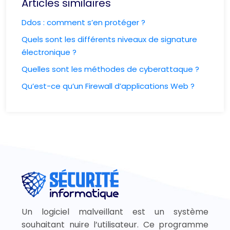
Articles similaires
Ddos : comment s’en protéger ?
Quels sont les différents niveaux de signature
électronique ?
Quelles sont les méthodes de cyberattaque ?
Qu’est-ce qu’un Firewall d’applications Web ?
Un logiciel malveillant est un système
souhaitant nuire l’utilisateur. Ce programme