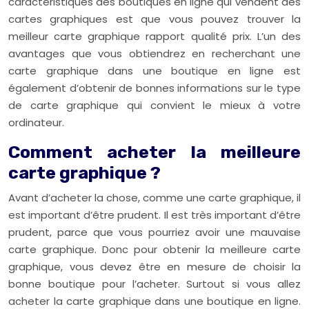
caractéristiques des boutiques en ligne qui vendent des
cartes graphiques est que vous pouvez trouver la
meilleur carte graphique rapport qualité prix. L’un des
avantages que vous obtiendrez en recherchant une
carte graphique dans une boutique en ligne est
également d’obtenir de bonnes informations sur le type
de carte graphique qui convient le mieux à votre
ordinateur.
Comment acheter la meilleure
carte graphique ?
Avant d’acheter la chose, comme une carte graphique, il
est important d’être prudent. Il est très important d’être
prudent, parce que vous pourriez avoir une mauvaise
carte graphique. Donc pour obtenir la meilleure carte
graphique, vous devez être en mesure de choisir la
bonne boutique pour l’acheter. Surtout si vous allez
acheter la carte graphique dans une boutique en ligne.