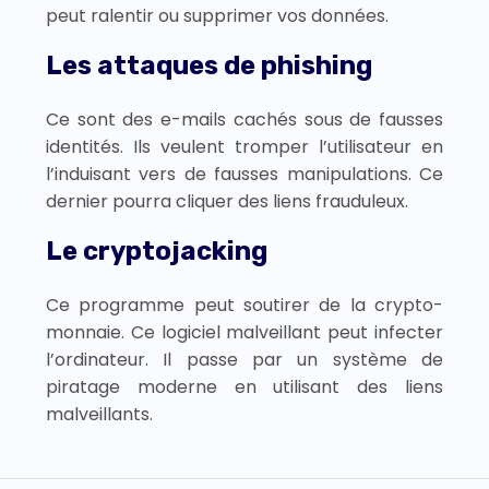
peut ralentir ou supprimer vos données.
Les attaques de phishing
Ce sont des e-mails cachés sous de fausses
identités. Ils veulent tromper l’utilisateur en
l’induisant vers de fausses manipulations. Ce
dernier pourra cliquer des liens frauduleux.
Le cryptojacking
Ce programme peut soutirer de la crypto-
monnaie. Ce logiciel malveillant peut infecter
l’ordinateur. Il passe par un système de
piratage moderne en utilisant des liens
malveillants.