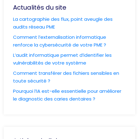
Actualités du site
La cartographie des flux, point aveugle des
audits réseau PME
Comment l’externalisation informatique
renforce la cybersécurité de votre PME ?
L’audit informatique permet d’identifier les
vulnérabilités de votre système
Comment transférer des fichiers sensibles en
toute sécurité ?
Pourquoi l’IA est-elle essentielle pour améliorer
le diagnostic des caries dentaires ?